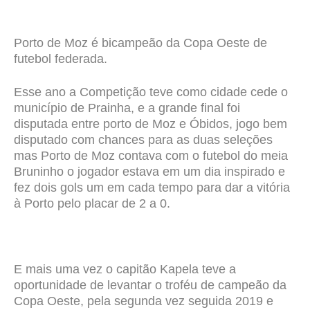
Porto de Moz é bicampeão da Copa Oeste de
futebol federada.
Esse ano a Competição teve como cidade cede o
município de Prainha, e a grande final foi
disputada entre porto de Moz e Óbidos, jogo bem
disputado com chances para as duas seleções
mas Porto de Moz contava com o futebol do meia
Bruninho o jogador estava em um dia inspirado e
fez dois gols um em cada tempo para dar a vitória
à Porto pelo placar de 2 a 0.
E mais uma vez o capitão Kapela teve a
oportunidade de levantar o troféu de campeão da
Copa Oeste, pela segunda vez seguida 2019 e