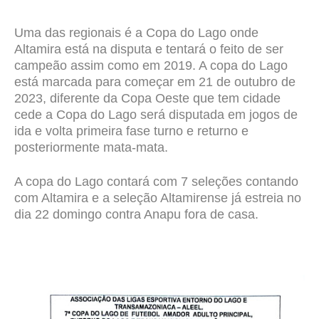
Uma das regionais é a Copa do Lago onde
Altamira está na disputa e tentará o feito de ser
campeão assim como em 2019. A copa do Lago
está marcada para começar em 21 de outubro de
2023, diferente da Copa Oeste que tem cidade
cede a Copa do Lago será disputada em jogos de
ida e volta primeira fase turno e returno e
posteriormente mata-mata.
A copa do Lago contará com 7 seleções contando
com Altamira e a seleção Altamirense já estreia no
dia 22 domingo contra Anapu fora de casa.