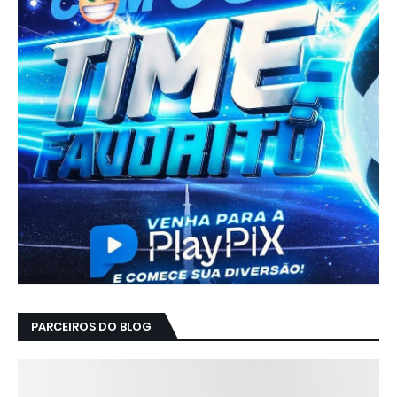
PARCEIROS DO BLOG