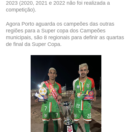
2023 (2020, 2021 e 2022 não foi realizada a
competição).
Agora Porto aguarda os campeões das outras
regiões para a Super copa dos Campeões
municipais, são 8 regionais para definir as quartas
de final da Super Copa.