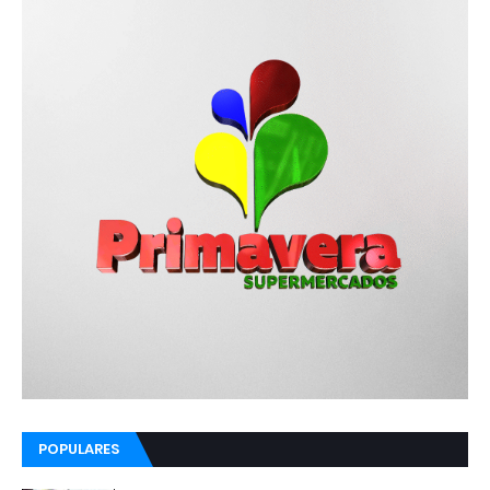
POPULARES